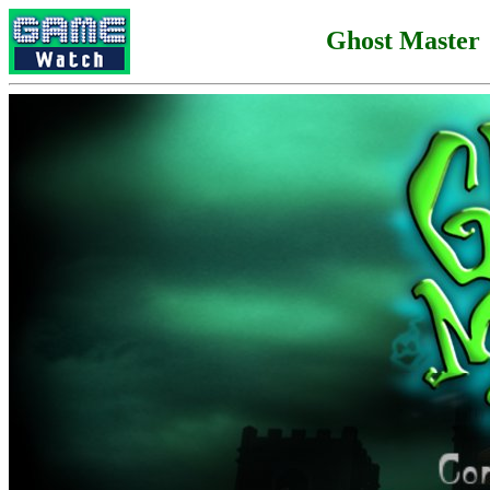
Ghost Master