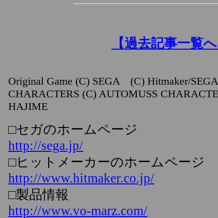
【過去記事一覧へ
Original Game (C) SEGA (C) Hitmaker/SEG
CHARACTERS (C) AUTOMUSS CHARACTE
HAJIME
□セガのホームページ
http://sega.jp/
□ヒットメーカーのホームページ
http://www.hitmaker.co.jp/
□製品情報
http://www.vo-marz.com/