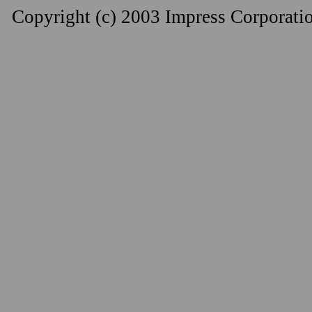
Copyright (c) 2003 Impress Corporation