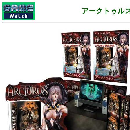
アークトゥル