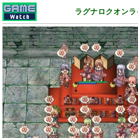
ラグナロクオンラ