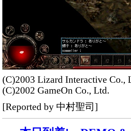
(C)2003 Lizard Interactive Co., 
(C)2002 GameOn Co., Ltd.
[Reported by 中村聖司]