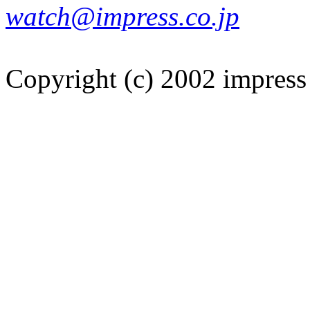
watch@impress.co.jp
Copyright (c) 2002 impress 