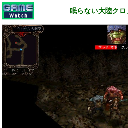
眠らない大陸クロ