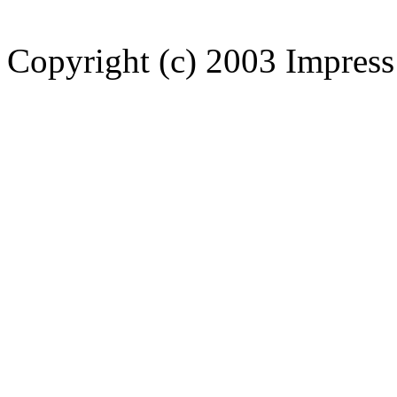
Copyright (c) 2003 Impress 