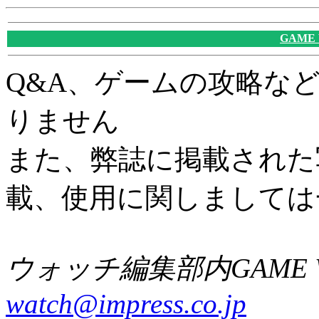
GAME
Q&A、ゲームの攻略な
りません
また、弊誌に掲載された
載、使用に関しましては
ウォッチ編集部内GAME W
watch@impress.co.jp