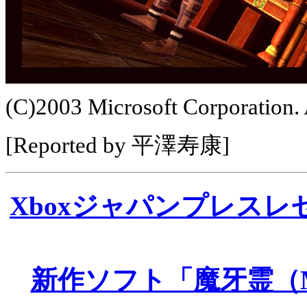
(C)2003 Microsoft Corporation. 
[Reported by 平澤寿康]
Xboxジャパンプレスレ
新作ソフト「魔牙霊（M