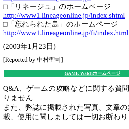
□「リネージュ」のホームページ
http://www1.lineageonline.jp/index.shtml
□「忘れられた島」のホームページ
http://www1.lineageonline.jp/fi/index.html
(2003年1月23日)
[Reported by 中村聖司]
GAME Watchホームページ
Q&A、ゲームの攻略などに関する質
りません
また、弊誌に掲載された写真、文章の
載、使用に関しましては一切お断わり