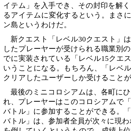
イテム」を入手でき、その封印を解く
るアイテムに変化するという。まさ
ン島というわけだ。
新クエスト「レベル30クエスト」は
したプレーヤーが受けられる職業別
でに実装されている「レベル15クエ
いうことになる。もちろん、「レベル
クリアしたユーザーしか受けること
最後のミニコロシアムは、各町にひ
れ、プレーヤーはこのコロシアムで
バトル」に参加することができる。
バトル」は、参加者全員が次々に現わ
を倒していくというもので、成績上