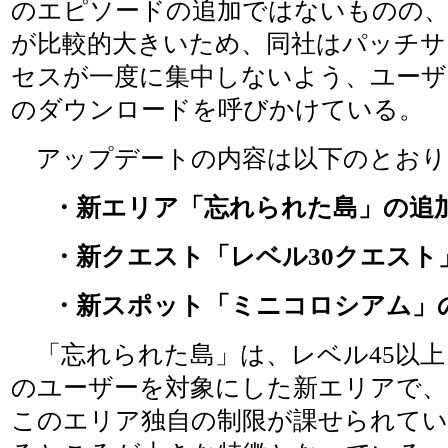
のエピソードの追加ではないものの
が比較的大きいため、同社はパッチサ
セスが一度に集中しないよう、ユーザ
のダウンロードを呼びかけている。
アップデートの内容は以下のとおり
・新エリア「忘れられた島」の追
・新クエスト「レベル30クエスト
・新スポット「ミニコロシアム」
「忘れられた島」は、レベル45以上
のユーザーを対象にした新エリアで、
このエリア独自の制限が課せられてい