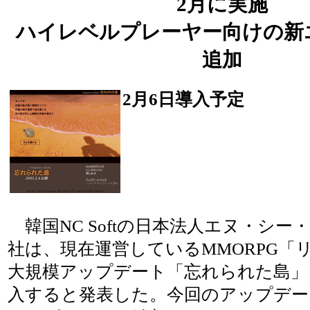
2月に実施
ハイレベルプレーヤー向けの新
追加
2月6日導入予定
韓国NC Softの日本法人エヌ・シー
社は、現在運営しているMMORPG「
大規模アップデート「忘れられた島」
入すると発表した。今回のアップデー