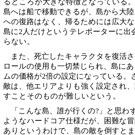
るところが大きな特徴となっている
島へは船で移動できるが、島から大陸
への復路はなく、帰るためには広大な
島に2人だけというテレポーターに出
らない。
また、死亡したキャラクタを復活さ
ロールの使用も一切禁じられ、島にあ
ムの価格が2倍の設定になっている。
敵は、他エリアよりも強く設定され、
すことそのものが難しいという。
「こんな島、誰が行くの?」と思わ
ようなハードコア仕様だが、困難な冒
ありというわけで、島の敵を倒すと