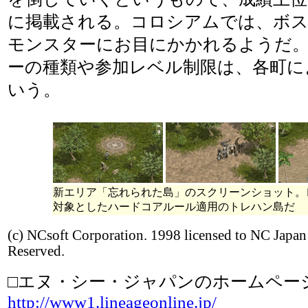
に掲載される。コロシアムでは、ボ
モンスターにお目にかかれるようだ
ーの種類や参加レベル制限は、各町に
いう。
新エリア「忘れられた島」のスクリーンショット。
対象としたハードコアルール適用のトレハン島だ
(c) NCsoft Corporation. 1998 licensed to NC Japan
Reserved.
□エヌ・シー・ジャパンのホームペー
http://www1.lineageonline.jp/