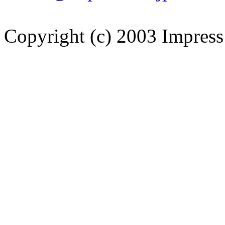
Copyright (c) 2003 Impress 