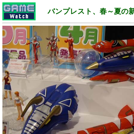
バンプレスト、春～夏の