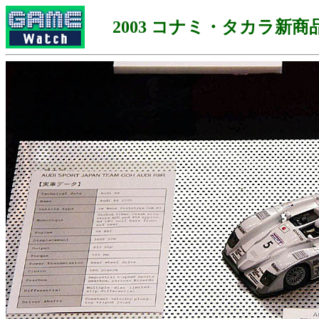
2003 コナミ・タカラ新