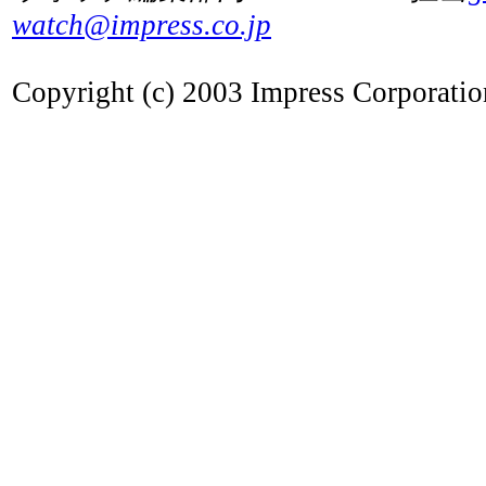
watch@impress.co.jp
Copyright (c) 2003 Impress Corporation