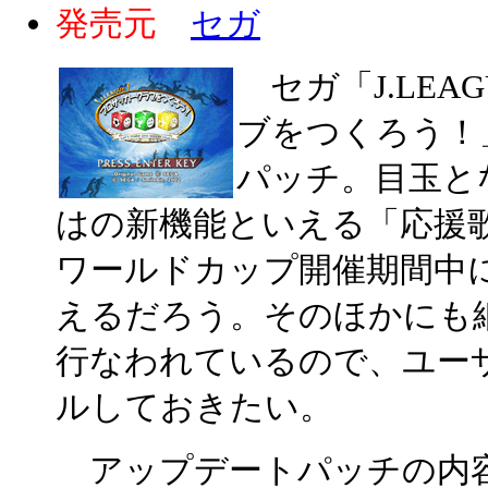
発売元
セガ
セガ「J.LEA
ブをつくろう！
パッチ。目玉と
はの新機能といえる「応援
ワールドカップ開催期間中
えるだろう。そのほかにも
行なわれているので、ユー
ルしておきたい。
アップデートパッチの内