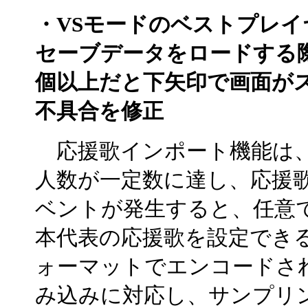
・VSモードのベストプレ
セーブデータをロードする
個以上だと下矢印で画面が
不具合を修正
応援歌インポート機能は、
人数が一定数に達し、応援
ベントが発生すると、任意
本代表の応援歌を設定できる
ォーマットでエンコードさ
み込みに対応し、サンプリ