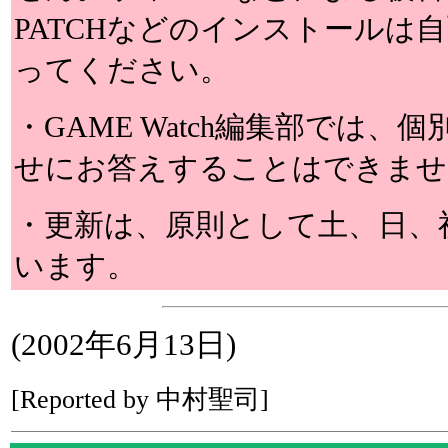
PATCHなどのインストールは
ってください。
・GAME Watch編集部では
せにお答えすることはできませ
・更新は、原則として土、日、
います。
(2002年6月13日)
[Reported by 中村聖司]