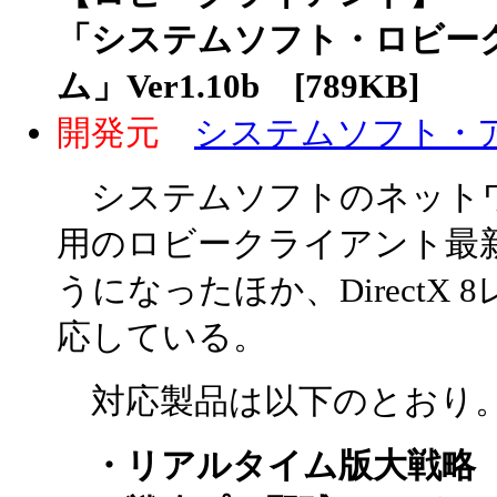
「システムソフト・ロビー
ム」Ver1.10b [789KB]
開発元
システムソフト・
システムソフトのネット
用のロビークライアント最新
うになったほか、DirectX 8レ
応している。
対応製品は以下のとおり
・リアルタイム版大戦略