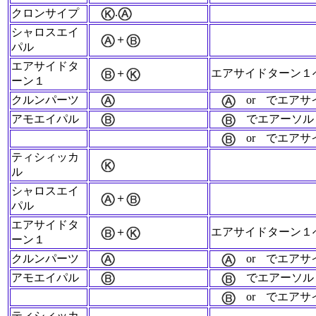
.
クロンサイプ
シャロスエイ
＋
パル
エアサイドタ
＋
エアサイドターン１
ーン１
クルンパーツ
or
でエアサ
アモエイパル
でエアーソル
or
でエアサ
ティシィッカ
ル
シャロスエイ
＋
パル
エアサイドタ
＋
エアサイドターン１
ーン１
クルンパーツ
or
でエアサ
アモエイパル
でエアーソル
or
でエアサ
ティシィッカ