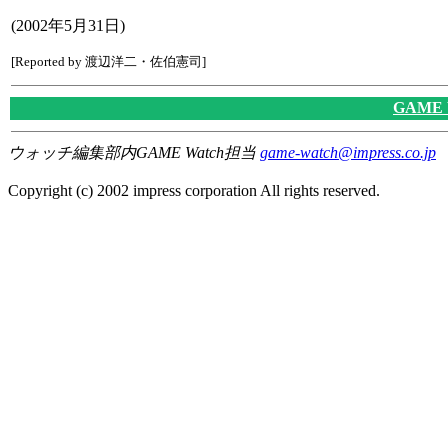
(2002年5月31日)
[Reported by 渡辺洋二・佐伯憲司]
GAME
ウォッチ編集部内GAME Watch担当
game-watch@impress.co.jp
Copyright (c) 2002 impress corporation All rights reserved.