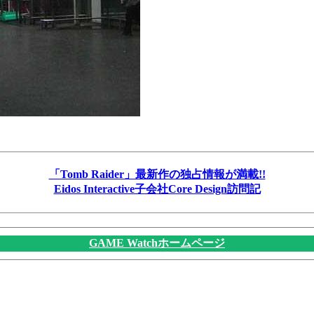
「Tomb Raider」最新作の独占情報が満載!!
Eidos Interactive子会社Core Design訪問記
GAME Watchホームページ