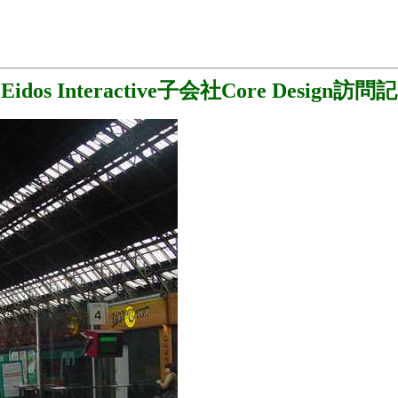
Eidos Interactive子会社Core Design訪問記