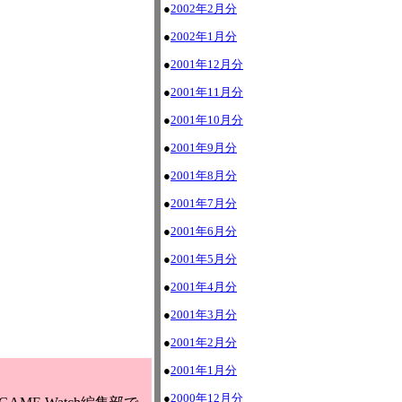
●
2002年2月分
●
2002年1月分
●
2001年12月分
●
2001年11月分
●
2001年10月分
●
2001年9月分
●
2001年8月分
●
2001年7月分
●
2001年6月分
●
2001年5月分
●
2001年4月分
●
2001年3月分
●
2001年2月分
●
2001年1月分
●
2000年12月分