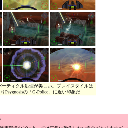
パーティクル処理が美しい。プレイスタイルは
りPsygnosisの「G-Police」に近い印象だ
。