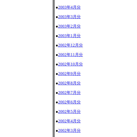
●
2003年4月分
●
2003年3月分
●
2003年2月分
●
2003年1月分
●
2002年12月分
●
2002年11月分
●
2002年10月分
●
2002年9月分
●
2002年8月分
●
2002年7月分
●
2002年6月分
●
2002年5月分
●
2002年4月分
●
2002年3月分