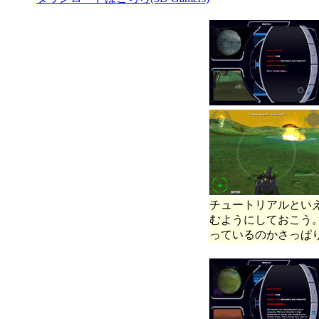
チュートリアルとい
むようにしておこう
っているのかさっぱ