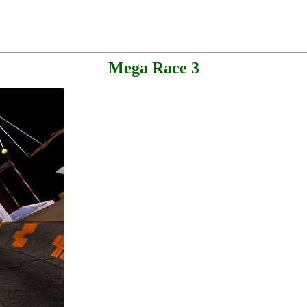
Mega Race 3