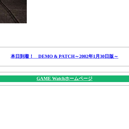
本日到着！ DEMO & PATCH～2002年1月30日版～
GAME Watchホームページ