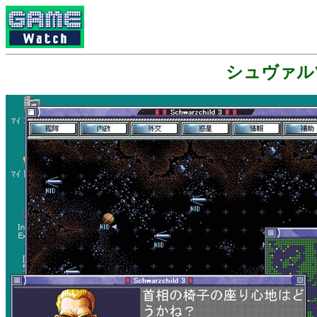
シュヴァルツ