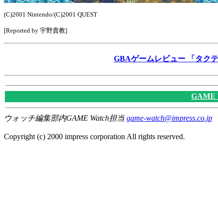
(C)2001 Nintendo/(C)2001 QUEST
[Reported by 宇野貴教]
GBAゲームレビュー 「タクティクス
GAME
ウォッチ編集部内GAME Watch担当
game-watch@impress.co.jp
Copyright (c) 2000 impress corporation All rights reserved.