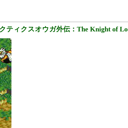
クティクスオウガ外伝：The Knight of Lod