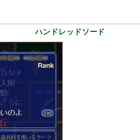
ハンドレッドソード