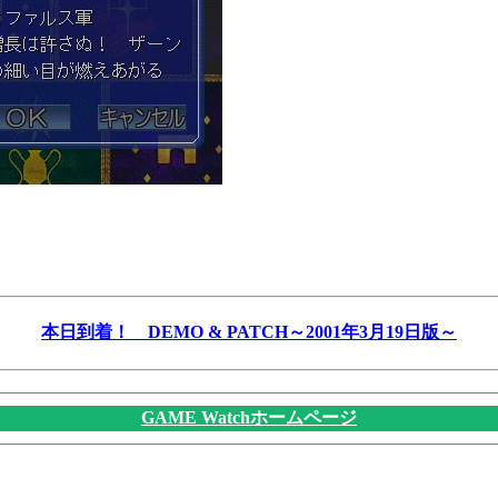
本日到着！ DEMO & PATCH～2001年3月19日版～
GAME Watchホームページ