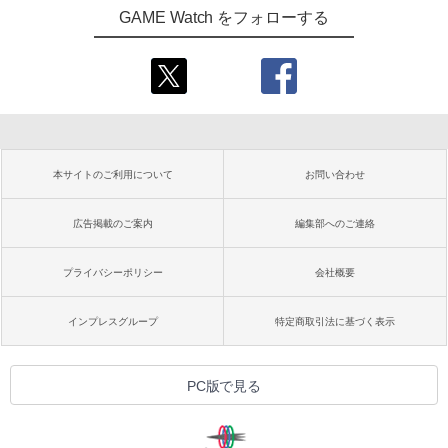
GAME Watch をフォローする
本サイトのご利用について
お問い合わせ
広告掲載のご案内
編集部へのご連絡
プライバシーポリシー
会社概要
インプレスグループ
特定商取引法に基づく表示
PC版で見る